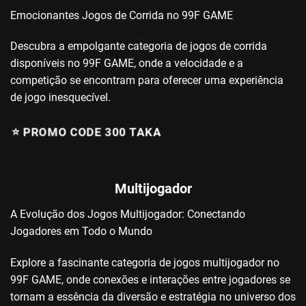
Emocionantes Jogos de Corrida no 99F GAME
Descubra a empolgante categoria de jogos de corrida
disponíveis no 99F GAME, onde a velocidade e a
competição se encontram para oferecer uma experiência
de jogo inesquecível.
⭐️ PROMO CODE 300 TAKA
Multijogador
A Evolução dos Jogos Multijogador: Conectando
Jogadores em Todo o Mundo
Explore a fascinante categoria de jogos multijogador no
99F GAME, onde conexões e interações entre jogadores se
tornam a essência da diversão e estratégia no universo dos