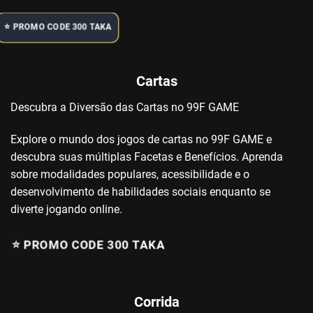
⭐️ PROMO CODE 300 TAKA
Cartas
Descubra a Diversão das Cartas no 99F GAME
Explore o mundo dos jogos de cartas no 99F GAME e
descubra suas múltiplas Facetas e Benefícios. Aprenda
sobre modalidades populares, acessibilidade e o
desenvolvimento de habilidades sociais enquanto se
diverte jogando online.
⭐️ PROMO CODE 300 TAKA
Corrida