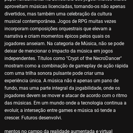
aproveitam músicas licenciadas, tornando-os não apenas
divertidos, mas também uma celebração da cultura
musical contemporânea. Jogos de RPG muitas vezes
incorporam composições orquestrais que elevam a
narrativa e criam momentos épicos pelos quais os
jogadores anseiam. Na categoria de Música, não se pode
deixar de mencionar o impacto da música em jogos
independentes. Títulos como "Crypt of the NecroDancer"
mostram como a combinação de gameplay de ação rápida
com uma trilha sonora pulsante pode criar uma
experiência única. A música não é apenas um pano de
fundo, mas uma parte integral da jogabilidade, onde os
jogadores devem se mover e atacar de acordo com o ritmo
das músicas. Em um mundo onde a tecnologia continua a
evoluir, a interseção entre games e música só tende a
crescer. Futuros desenvolvi.
mentos no campo da realidade aumentada e virtual