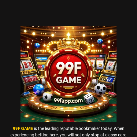
99F GAME
is the leading reputable bookmaker today. When
experiencing betting here, you will not only stop at classy card