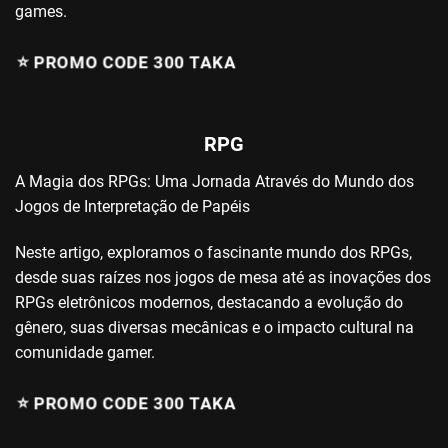
games.
⭐️ PROMO CODE 300 TAKA
RPG
A Magia dos RPGs: Uma Jornada Através do Mundo dos
Jogos de Interpretação de Papéis
Neste artigo, exploramos o fascinante mundo dos RPGs,
desde suas raízes nos jogos de mesa até as inovações dos
RPGs eletrônicos modernos, destacando a evolução do
gênero, suas diversas mecânicas e o impacto cultural na
comunidade gamer.
⭐️ PROMO CODE 300 TAKA