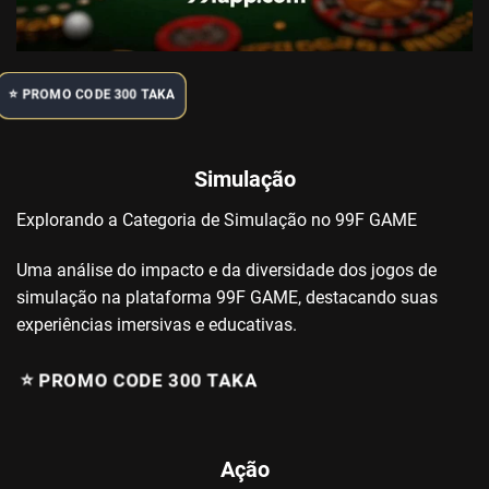
⭐️ PROMO CODE 300 TAKA
Simulação
Explorando a Categoria de Simulação no 99F GAME
Uma análise do impacto e da diversidade dos jogos de
simulação na plataforma 99F GAME, destacando suas
experiências imersivas e educativas.
⭐️ PROMO CODE 300 TAKA
Ação