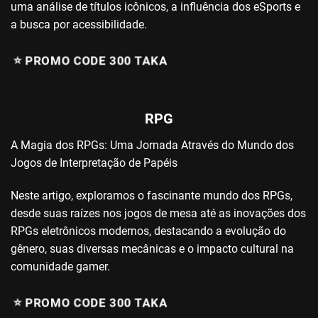
uma análise de títulos icônicos, a influência dos eSports e
a busca por acessibilidade.
⭐️ PROMO CODE 300 TAKA
RPG
A Magia dos RPGs: Uma Jornada Através do Mundo dos
Jogos de Interpretação de Papéis
Neste artigo, exploramos o fascinante mundo dos RPGs,
desde suas raízes nos jogos de mesa até as inovações dos
RPGs eletrônicos modernos, destacando a evolução do
gênero, suas diversas mecânicas e o impacto cultural na
comunidade gamer.
⭐️ PROMO CODE 300 TAKA