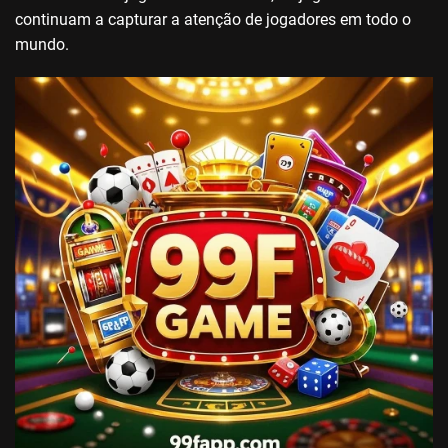
continuam a capturar a atenção de jogadores em todo o
mundo.