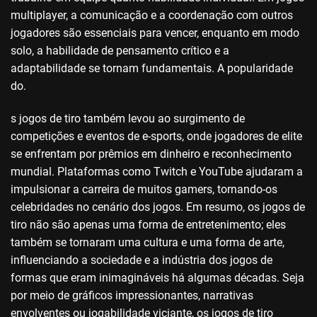
multiplayer, a comunicação e a coordenação com outros
jogadores são essenciais para vencer, enquanto em modo
solo, a habilidade de pensamento crítico e a
adaptabilidade se tornam fundamentais. A popularidade
do.
s jogos de tiro também levou ao surgimento de
competições e eventos de e-sports, onde jogadores de elite
se enfrentam por prêmios em dinheiro e reconhecimento
mundial. Plataformas como Twitch e YouTube ajudaram a
impulsionar a carreira de muitos gamers, tornando-os
celebridades no cenário dos jogos. Em resumo, os jogos de
tiro não são apenas uma forma de entretenimento; eles
também se tornaram uma cultura e uma forma de arte,
influenciando a sociedade e a indústria dos jogos de
formas que eram inimagináveis há algumas décadas. Seja
por meio de gráficos impressionantes, narrativas
envolventes ou jogabilidade viciante, os jogos de tiro