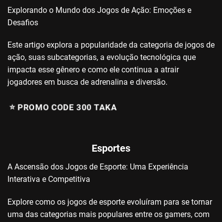
Explorando o Mundo dos Jogos de Ação: Emoções e
Desafios
Este artigo explora a popularidade da categoria de jogos de
ação, suas subcategorias, a evolução tecnológica que
impacta esse gênero e como ele continua a atrair
jogadores em busca de adrenalina e diversão.
⭐️ PROMO CODE 300 TAKA
Esportes
A Ascensão dos Jogos de Esporte: Uma Experiência
Interativa e Competitiva
Explore como os jogos de esporte evoluíram para se tornar
uma das categorias mais populares entre os gamers, com